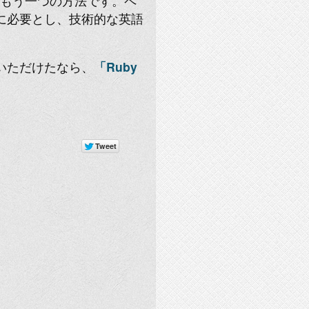
るもう一つの方法です。ペ
に必要とし、技術的な英語
いただけたなら、
「Ruby